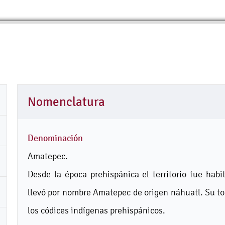
Nomenclatura
Denominación
Amatepec.
Desde la época prehispánica el territorio fue habi
llevó por nombre Amatepec de origen náhuatl. Su to
los códices indígenas prehispánicos.