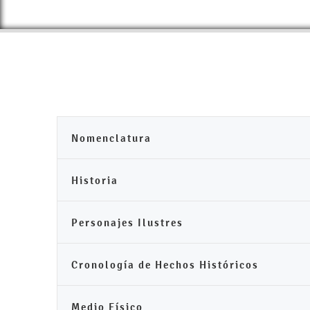
Nomenclatura
Historia
Personajes Ilustres
Cronología de Hechos Históricos
Medio Físico