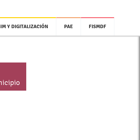
SIM Y DIGITALIZACIÓN
PAE
FISMDF
icipio