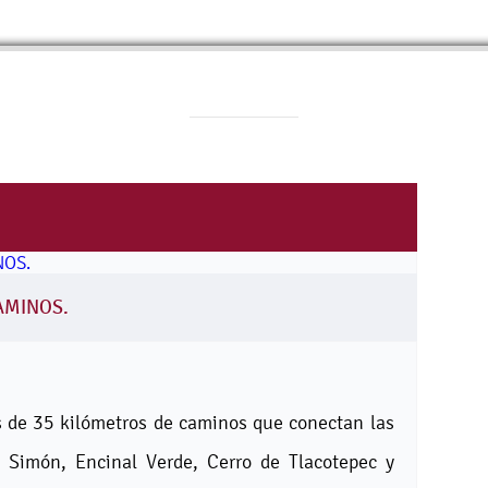
AMINOS.
s de 35 kilómetros de caminos que conectan las
 Simón, Encinal Verde, Cerro de Tlacotepec y