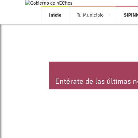
Inicio
Tu Municipio
SIPIN
Entérate de las últimas 