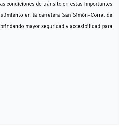
s condiciones de tránsito en estas importantes
estimiento en la carretera San Simón–Corral de
 y brindando mayor seguridad y accesibilidad para