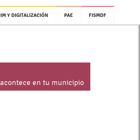
SIM Y DIGITALIZACIÓN
PAE
FISMDF
 acontece en tu municipio