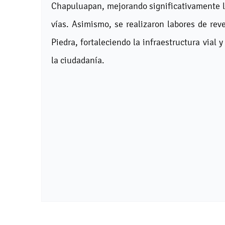
Chapuluapan, mejorando significativamente la
vías. Asimismo, se realizaron labores de rev
Piedra, fortaleciendo la infraestructura vial
la ciudadanía.