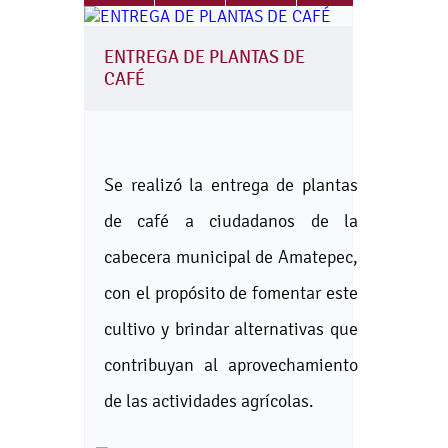
ENTREGA DE PLANTAS DE
CAFÉ
Se realizó la entrega de plantas
de café a ciudadanos de la
cabecera municipal de Amatepec,
con el propósito de fomentar este
cultivo y brindar alternativas que
contribuyan al aprovechamiento
de las actividades agrícolas.