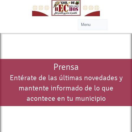
Prensa
Entérate de las últimas novedades y
mantente informado de lo que
acontece en tu municipio