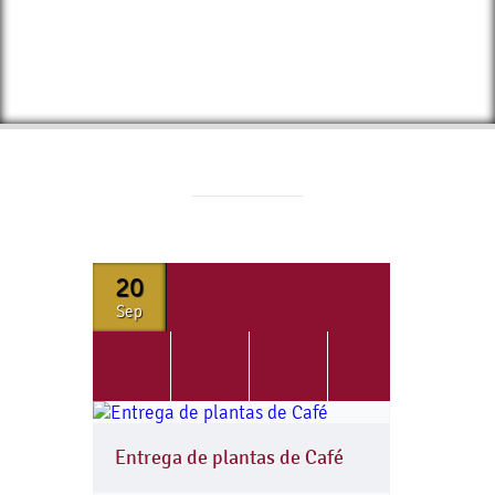
20
Sep
Entrega de plantas de Café