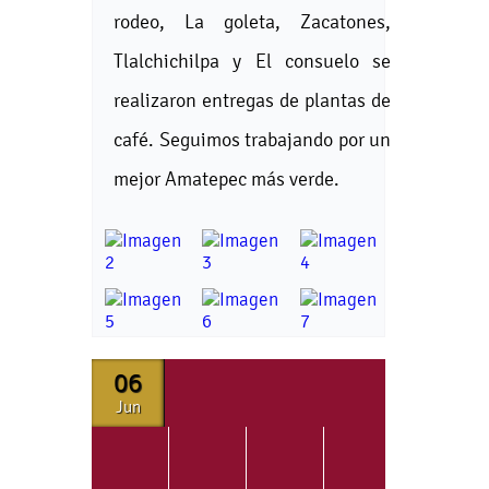
rodeo, La goleta, Zacatones,
Tlalchichilpa y El consuelo se
realizaron entregas de plantas de
café. Seguimos trabajando por un
mejor Amatepec más verde.
06
Jun