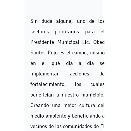
Sin duda alguna, uno de los
sectores prioritarios para el
Presidente Municipal Lic. Obed
Santos Rojo es el campo, mismo
en el qué día a día se
implementan acciones de
fortalecimiento, los cuales
benefician a nuestro municipio.
Creando una mejor cultura del
medio ambiente y beneficiando a
vecinos de las comunidades de El