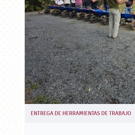
ENTREGA DE HERRAMIENTAS DE TRABAJO