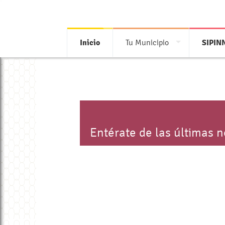
Inicio
Tu Municipio
SIPIN
Entérate de las últimas 