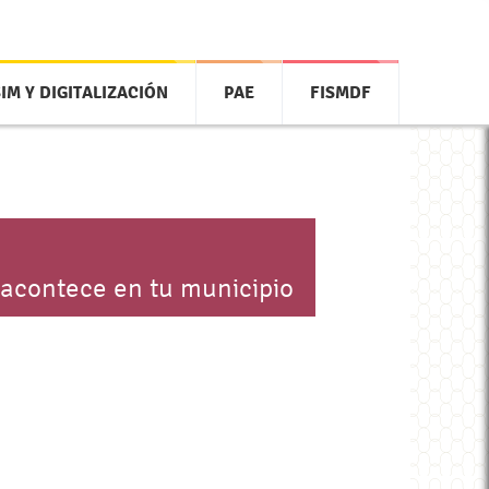
SIM Y DIGITALIZACIÓN
PAE
FISMDF
 acontece en tu municipio