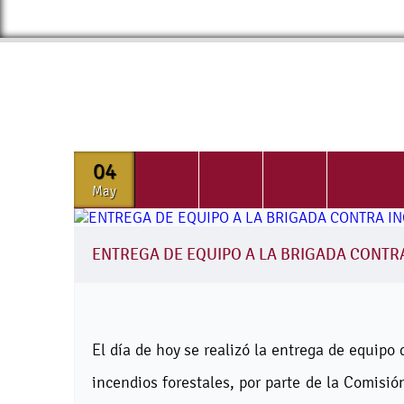
04
May
ENTREGA DE EQUIPO A LA BRIGADA CONTR
El día de hoy se realizó la entrega de equipo
incendios forestales, por parte de la Comisi