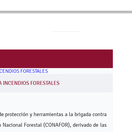
A INCENDIOS FORESTALES
 de protección y herramientas a la brigada contra
ón Nacional Forestal (CONAFOR), derivado de las