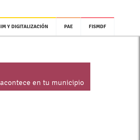
SIM Y DIGITALIZACIÓN
PAE
FISMDF
 acontece en tu municipio