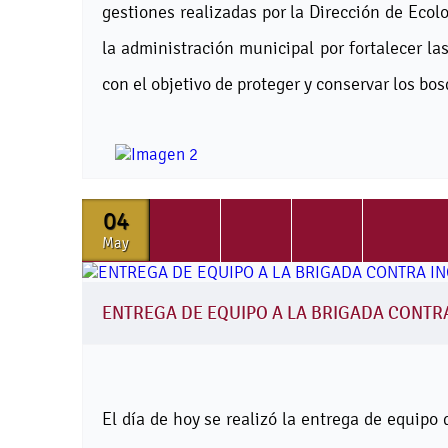
gestiones realizadas por la Dirección de Eco
la administración municipal por fortalecer l
con el objetivo de proteger y conservar los bo
04
May
ENTREGA DE EQUIPO A LA BRIGADA CONTR
El día de hoy se realizó la entrega de equipo