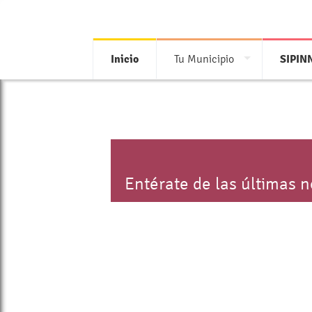
Inicio
Tu Municipio
SIPIN
Entérate de las últimas 