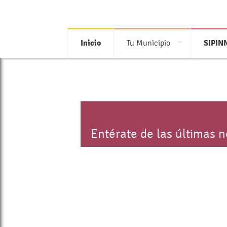
Inicio
Tu Municipio
SIPIN
Entérate de las últimas 