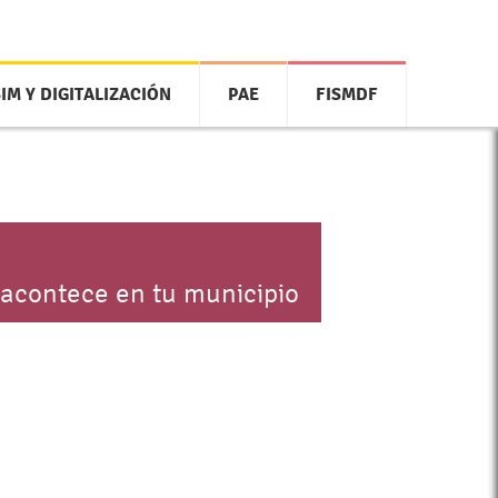
SIM Y DIGITALIZACIÓN
PAE
FISMDF
 acontece en tu municipio