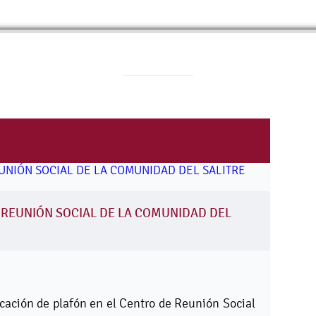
 REUNIÓN SOCIAL DE LA COMUNIDAD DEL
locación de plafón en el Centro de Reunión Social