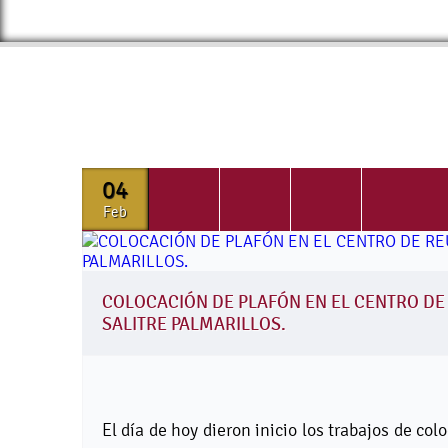
04
Feb
COLOCACIÓN DE PLAFÓN EN EL CENTRO DE
SALITRE PALMARILLOS.
El día de hoy dieron inicio los trabajos de co