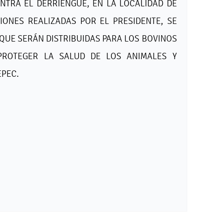
ONTRA EL DERRIENGUE, EN LA LOCALIDAD DE
IONES REALIZADAS POR EL PRESIDENTE, SE
QUE SERÁN DISTRIBUIDAS PARA LOS BOVINOS
 PROTEGER LA SALUD DE LOS ANIMALES Y
EPEC.