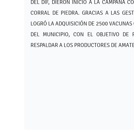
DEL DIF, DIERON INICIO A LA CAMPAÑA C
CORRAL DE PIEDRA. GRACIAS A LAS GEST
LOGRÓ LA ADQUISICIÓN DE 2500 VACUNAS 
DEL MUNICIPIO, CON EL OBJETIVO DE
RESPALDAR A LOS PRODUCTORES DE AMAT