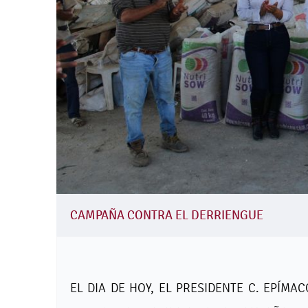
CAMPAÑA CONTRA EL DERRIENGUE
EL DIA DE HOY, EL PRESIDENTE C. EPÍMA