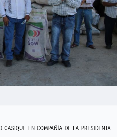
CO CASIQUE EN COMPAÑÍA DE LA PRESIDENTA